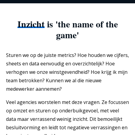
Inzicht
is 'the name of the
game'
Sturen we op de juiste metrics? Hoe houden we cijfers,
sheets en data eenvoudig en overzichtelijk? Hoe
verhogen we onze winstgevendheid? Hoe krijg ik mijn
team betrokken? Kunnen we al die nieuwe
medewerker aannemen?
Veel agencies worstelen met deze vragen. Ze focussen
op omzet en sturen op onderbuikgevoel, met veel
data maar verrassend weinig inzicht. Dit bemoeilijkt
besluitvorming en leidt tot negatieve verrassingen en