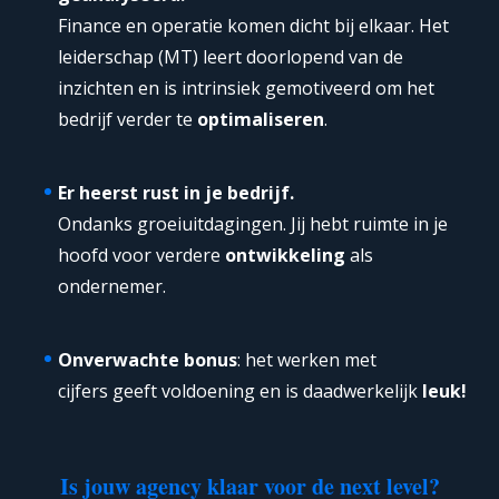
Finance en operatie komen dicht bij elkaar. Het
leiderschap (MT) leert doorlopend van de
inzichten en is intrinsiek gemotiveerd om het
bedrijf verder te
optimaliseren
.
Er heerst rust in je bedrijf.
Ondanks groeiuitdagingen. Jij hebt ruimte in je
hoofd voor verdere
ontwikkeling
als
ondernemer.
Onverwachte bonus
: het werken met
cijfers geeft voldoening en is daadwerkelijk
leuk!
Is jouw agency klaar voor de next level?