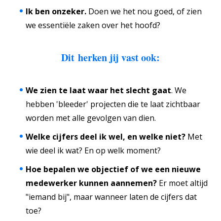
Ik ben onzeker.
Doen we het nou goed, of zien
we essentiële zaken over het hoofd?
Dit herken jij vast ook:
We zien te laat waar het slecht gaat
. We
hebben 'bleeder' projecten die te laat zichtbaar
worden met alle gevolgen van dien.
Welke cijfers deel ik wel, en welke niet?
Met
wie deel ik wat? En op welk moment?
Hoe bepalen we objectief of we een nieuwe
medewerker kunnen aannemen?
Er moet altijd
"iemand bij", maar wanneer laten de cijfers dat
toe?