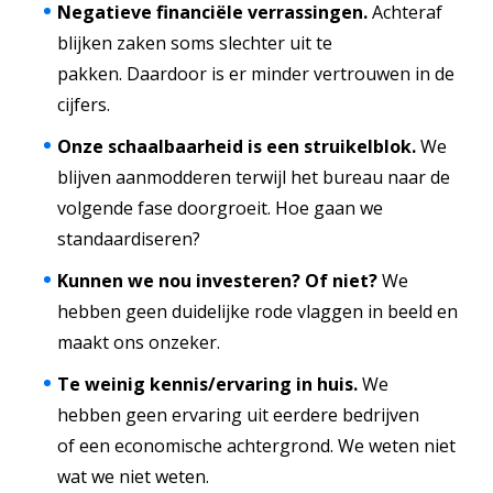
Negatieve financiële verrassingen.
Achteraf
blijken zaken soms slechter uit te
pakken. Daardoor is er minder vertrouwen in de
cijfers.
Onze schaalbaarheid is een struikelblok.
We
blijven aanmodderen terwijl het bureau naar de
volgende fase doorgroeit. Hoe gaan we
standaardiseren?
Kunnen we nou investeren? Of niet?
We
hebben geen duidelijke rode vlaggen in beeld en
maakt ons onzeker.
Te weinig kennis/ervaring in huis.
We
hebben geen ervaring uit eerdere bedrijven
of een economische achtergrond. We weten niet
wat we niet weten.