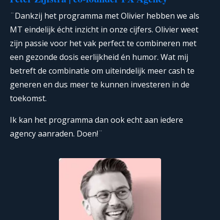
¨Dankzij het programma met Olivier hebben we als
MT eindelijk écht inzicht in onze cijfers. Olivier weet
zijn passie voor het vak perfect te combineren met
een gezonde dosis eerlijkheid én humor. Wat mij
betreft de combinatie om uiteindelijk meer cash te
generen en dus meer te kunnen investeren in de
toekomst.
Ik kan het programma dan ook echt aan iedere
agency aanraden. Doen!¨