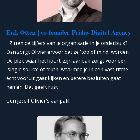
Erik Otten
| co-founder
Friday Digital Agency
¨Zitten de cijfers van je organisatie in je onderbuik?
Dan zorgt Olivier ervoor dat ze 'top of mind' worden.
De plek waar het hoort. Zijn aanpak zorgt voor een
'single source of truth' waarmee je in een vast ritme
écht vooruit gaat kijken en betere besluiten gaat
nemen. Dat geeft rust.
Gun jezelf Olivier's aanpak!.¨