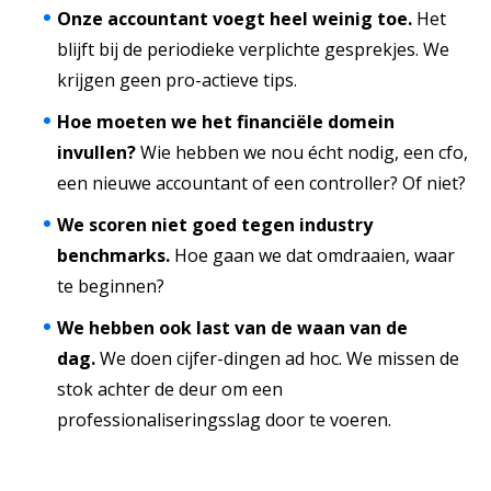
Onze accountant voegt heel weinig toe.
Het
blijft bij de periodieke verplichte gesprekjes. We
krijgen geen pro-actieve tips.
Hoe moeten we het financiële domein
invullen?
Wie hebben we nou écht nodig, een cfo,
een nieuwe accountant of een controller? Of niet?
We scoren niet goed tegen industry
benchmarks.
Hoe gaan we dat omdraaien, waar
te beginnen?
We hebben ook last van de waan van de
dag.
We doen cijfer-dingen ad hoc. We missen de
stok achter de deur om een
professionaliseringsslag door te voeren.