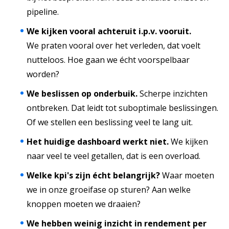
pipeline.
We kijken vooral achteruit i.p.v. vooruit.
We praten vooral over het verleden, dat voelt
nutteloos. Hoe gaan we écht voorspelbaar
worden?
We beslissen op onderbuik.
Scherpe inzichten
ontbreken. Dat leidt tot suboptimale beslissingen.
Of we stellen een beslissing veel te lang uit.
Het huidige dashboard werkt niet.
We kijken
naar veel te veel getallen, dat is een overload.
Welke kpi's zijn écht belangrijk?
Waar moeten
we in onze groeifase op sturen? Aan welke
knoppen moeten we draaien?
We hebben weinig inzicht in rendement per