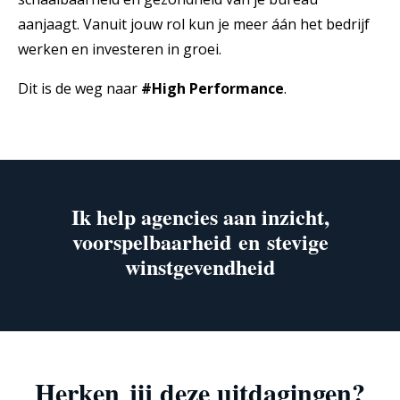
aanjaagt. Vanuit jouw rol kun je meer áán het bedrijf
werken en investeren in groei.
Dit is de weg naar
#High Performance
.
Ik help agencies aan inzicht,
voorspelbaarheid en stevige
winstgevendheid
Herken jij deze
uitdagingen?