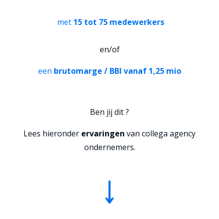
met
15 tot 75 medewerkers
en/of
een
brutomarge / BBI vanaf 1,25 mio
Ben jij dit ?
Lees hieronder
ervaringen
van collega agency
ondernemers.