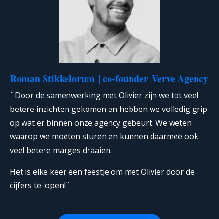
Roman Stikkelorum
| co-founder
Verve Agency
¨Door de samenwerking met Olivier zijn we tot veel
betere inzichten gekomen en hebben we volledig grip
op wat er binnen onze agency gebeurt. We weten
waarop we moeten sturen en kunnen daarmee ook
veel betere marges draaien.
Het is elke keer een feestje om met Olivier door de
cijfers te lopen!¨