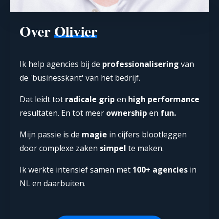
Over
Olivier
Ik help agencies bij de
professionalisering
van
de 'businesskant' van het bedrijf.
Dat leidt tot
radicale grip
en
high performance
resultaten. En tot meer
ownership
en
fun.
Mijn passie is de
magie
in cijfers blootleggen
door complexe zaken
simpel
te maken.
Ik werkte intensief samen met
100+ agencies
in
NL en daarbuiten.