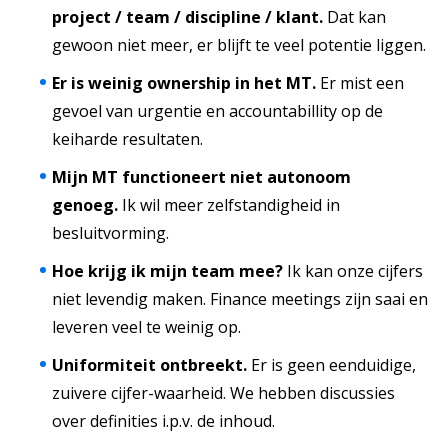
project / team / discipline / klant.
Dat kan
gewoon niet meer, er blijft te veel potentie liggen.
Er is weinig ownership in het MT.
Er mist een
gevoel van urgentie en accountabillity op de
keiharde resultaten.
Mijn MT functioneert niet autonoom
genoeg.
Ik wil meer zelfstandigheid in
besluitvorming.
Hoe krijg ik mijn team mee?
Ik kan onze cijfers
niet levendig maken. Finance meetings zijn saai en
leveren veel te weinig op.
Uniformiteit ontbreekt.
Er is geen eenduidige,
zuivere cijfer-waarheid. We hebben discussies
over definities i.p.v. de inhoud.