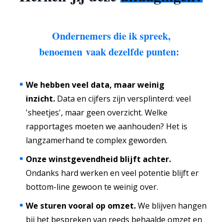
Ondernemers die ik spreek,
benoemen vaak dezelfde punten:
We hebben veel data, maar weinig
inzicht.
Data en cijfers zijn versplinterd: veel
'sheetjes', maar geen overzicht. Welke
rapportages moeten we aanhouden? Het is
langzamerhand te complex geworden.
Onze winstgevendheid blijft achter.
Ondanks hard werken en veel potentie blijft er
bottom-line gewoon te weinig over.
We sturen vooral op omzet.
We blijven hangen
bij het bespreken van reeds behaalde omzet en