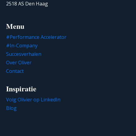
2518 AS Den Haag
Menu
#Performance Accelerator
#In-Company
Succesverhalen
Over Oliver
Contact
Inspiratie
Volg Olivier op LinkedIn
Blog