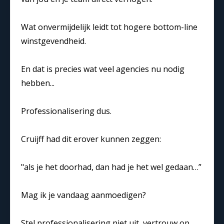
Wat onvermijdelijk leidt tot hogere bottom-line
winstgevendheid.
En dat is precies wat veel agencies nu nodig
hebben...
Professionalisering dus.
Cruijff had dit erover kunnen zeggen:
"als je het doorhad, dan had je het wel gedaan…”
Mag ik je vandaag aanmoedigen?
Stel professionalisering niet uit, vertrouw op