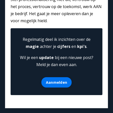
het proces, vertrouw op de toekomst, werk AAN
je bedrijf. Het gaat je meer opleveren dan je
voor mogelijk hield.
Regelmatig deel ik inzichten over de
magie
achter je
cijfers
en
kpi's
.
Wil je een
update
bij een nieuwe post?
Meld je dan even aan.
Aanmelden