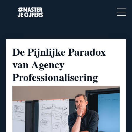
De Pijnlijke Paradox
van Agency
Professionalisering