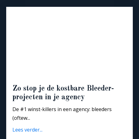
Zo stop je de kostbare Bleeder-
projecten in je agency
De #1 winst-killers in een agency: bleeders
(oftew...
Lees verder...