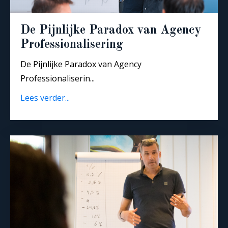
De Pijnlijke Paradox van Agency
Professionalisering
De Pijnlijke Paradox van Agency
Professionaliserin
...
Lees verder...