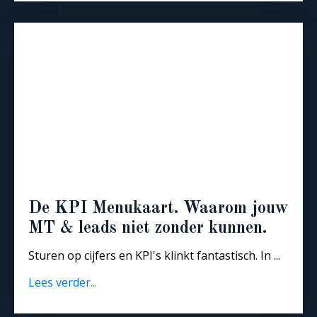
De KPI Menukaart. Waarom jouw
MT & leads niet zonder kunnen.
Sturen op cijfers en KPI's klinkt fantastisch. In ...
Lees verder...