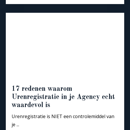
17 redenen waarom
Urenregistratie in je Agency echt
waardevol is
Urenregistratie is NIET een controlemiddel van
je ...