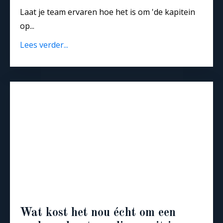
Laat je team ervaren hoe het is om 'de kapitein
op...
Lees verder...
Wat kost het nou écht om een