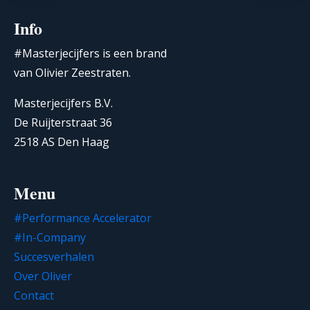
Info
#Masterjecijfers is een brand
van Olivier Zeestraten.
Masterjecijfers B.V.
De Ruijterstraat 36
2518 AS Den Haag
Menu
#Performance Accelerator
#In-Company
Succesverhalen
Over Oliver
Contact