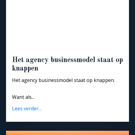
Het agency businessmodel staat op
knappen
Het agency businessmodel staat op knappen.
Want als
...
Lees verder...