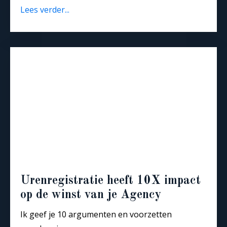
Lees verder...
Urenregistratie heeft 10X impact
op de winst van je Agency
Ik geef je 10 argumenten en voorzetten