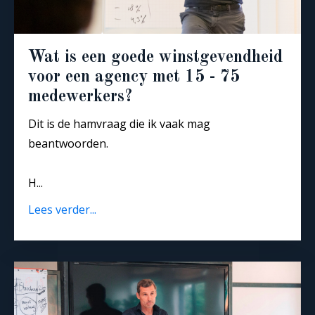
Wat is een goede winstgevendheid
voor een agency met 15 - 75
medewerkers?
Dit is de hamvraag die ik vaak mag
beantwoorden.
H
...
Lees verder...