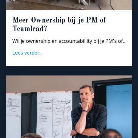
Meer Ownership bij je PM of
Teamlead?
Wil je ownership en accountabillity bij je PM's of...
Lees verder...