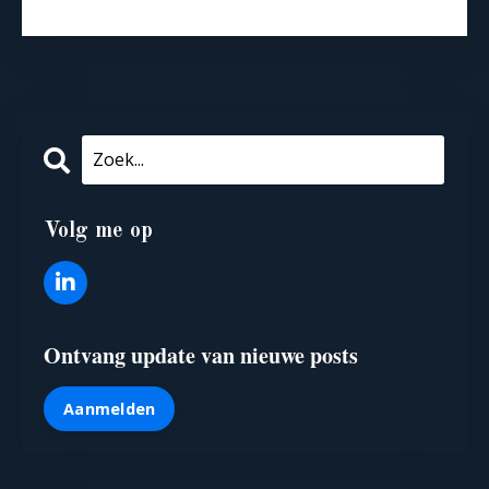
Volg me op
Ontvang update van nieuwe posts
Aanmelden