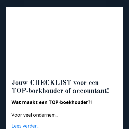
Jouw CHECKLIST voor een
TOP-boekhouder of accountant!
Wat maakt een TOP-boekhouder?!
Voor veel ondernem...
Lees verder...