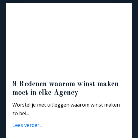
9 Redenen waarom winst maken
moet in elke Agency
Worstel je met uitleggen waarom winst maken
zo bel...
Lees verder...