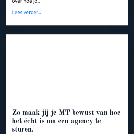
over hoe jo...
Lees verder...
Zo maak jij je MT bewust van hoe
het écht is om een agency te
sturen.