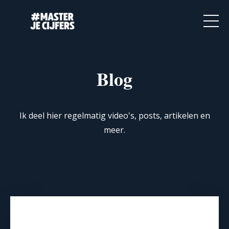
Blog
Ik deel hier regelmatig video's, posts, artikelen en
meer.