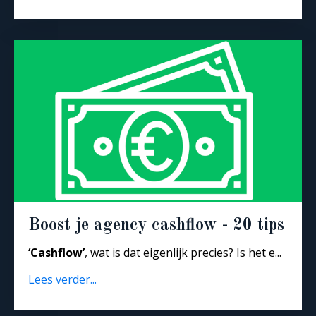
Boost je agency cashflow - 20 tips
‘Cashflow’
, wat is dat eigenlijk precies? Is het e...
Lees verder...