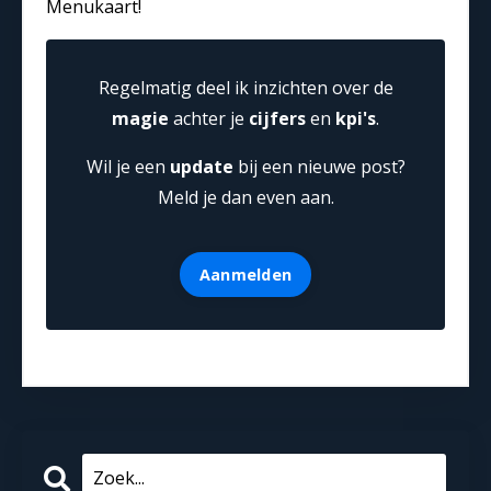
Menukaart!
Regelmatig deel ik inzichten over de
magie
achter je
cijfers
en
kpi's
.
Wil je een
update
bij een nieuwe post?
Meld je dan even aan.
Aanmelden