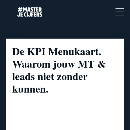
De KPI Menukaart.
Waarom jouw MT &
leads niet zonder
kunnen.