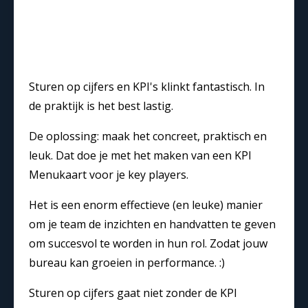
Sturen op cijfers en KPI's klinkt fantastisch. In
de praktijk is het best lastig.
De oplossing: maak het concreet, praktisch en
leuk. Dat doe je met het maken van een KPI
Menukaart voor je key players.
Het is een enorm effectieve (en leuke) manier
om je team de inzichten en handvatten te geven
om succesvol te worden in hun rol. Zodat jouw
bureau kan groeien in performance. :)
Sturen op cijfers gaat niet zonder de KPI