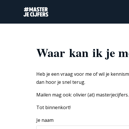
Waar kan ik je 
Heb je een vraag voor me of wil je kennism
dan hoor je snel terug.
Mailen mag ook: olivier (at) masterjecijfers.
Tot binnenkort!
Je naam