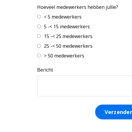
Hoeveel medewerkers hebben jullie?
< 5 medewerkers
5 -< 15 medewerkers
15 -< 25 medewerkers
25 -< 50 medewerkers
> 50 medewerkers
Bericht
Form
Verzende
submission[]