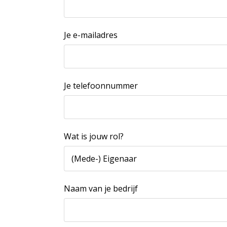
Je e-mailadres
Je telefoonnummer
Wat is jouw rol?
Naam van je bedrijf